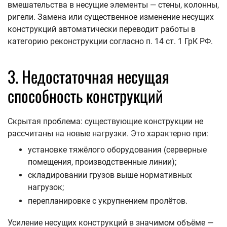
вмешательства в несущие элементы — стены, колонны,
ригели. Замена или существенное изменение несущих
конструкций автоматически переводит работы в
категорию реконструкции согласно п. 14 ст. 1 ГрК РФ.
3. Недостаточная несущая
способность конструкций
Скрытая проблема: существующие конструкции не
рассчитаны на новые нагрузки. Это характерно при:
установке тяжёлого оборудования (серверные
помещения, производственные линии);
складировании грузов выше нормативных
нагрузок;
перепланировке с укрупнением пролётов.
Усиление несущих конструкций в значимом объёме —