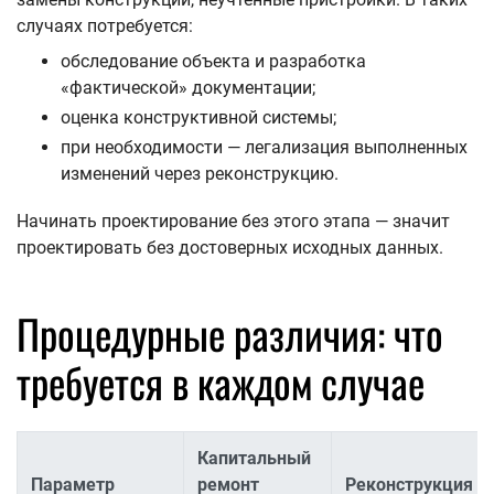
случаях потребуется:
обследование объекта и разработка
«фактической» документации;
оценка конструктивной системы;
при необходимости — легализация выполненных
изменений через реконструкцию.
Начинать проектирование без этого этапа — значит
проектировать без достоверных исходных данных.
Процедурные различия: что
требуется в каждом случае
Капитальный
Параметр
ремонт
Реконструкция