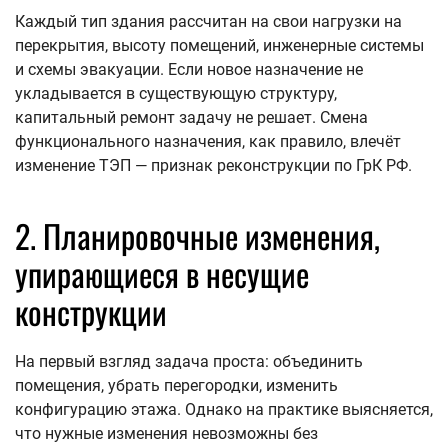
Каждый тип здания рассчитан на свои нагрузки на
перекрытия, высоту помещений, инженерные системы
и схемы эвакуации. Если новое назначение не
укладывается в существующую структуру,
капитальный ремонт задачу не решает. Смена
функционального назначения, как правило, влечёт
изменение ТЭП — признак реконструкции по ГрК РФ.
2. Планировочные изменения,
упирающиеся в несущие
конструкции
На первый взгляд задача проста: объединить
помещения, убрать перегородки, изменить
конфигурацию этажа. Однако на практике выясняется,
что нужные изменения невозможны без