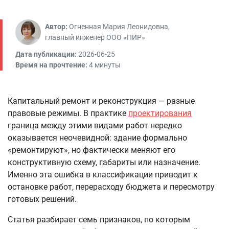
Автор:
Огненная Мария Леонидовна,
главный инженер ООО «ПИР»
Дата публикации:
2026-06-25
Время на прочтение:
4 минуты
Капитальный ремонт и реконструкция — разные
правовые режимы. В практике
проектирования
граница между этими видами работ нередко
оказывается неочевидной: здание формально
«ремонтируют», но фактически меняют его
конструктивную схему, габариты или назначение.
Именно эта ошибка в классификации приводит к
остановке работ, перерасходу бюджета и пересмотру
готовых решений.
Статья разбирает семь признаков, по которым