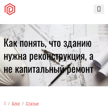
Как понять, что зданию
нужна реконструкция, а
не капитальный ремонт
Блог
Статьи