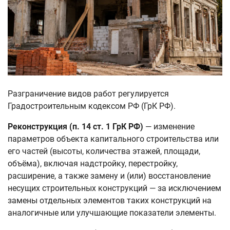
Разграничение видов работ регулируется
Градостроительным кодексом РФ (ГрК РФ).
Реконструкция (п. 14 ст. 1 ГрК РФ)
— изменение
параметров объекта капитального строительства или
его частей (высоты, количества этажей, площади,
объёма), включая надстройку, перестройку,
расширение, а также замену и (или) восстановление
несущих строительных конструкций — за исключением
замены отдельных элементов таких конструкций на
аналогичные или улучшающие показатели элементы.