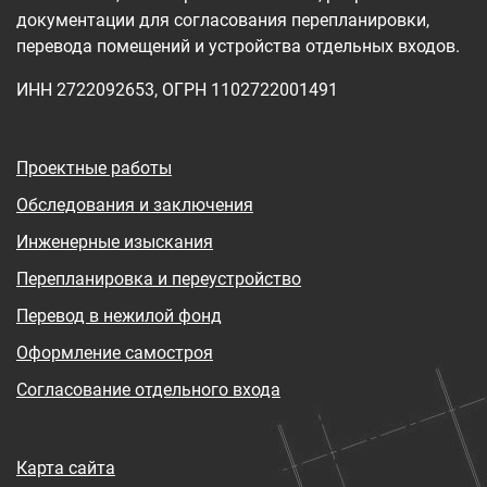
документации для согласования перепланировки,
перевода помещений и устройства отдельных входов.
ИНН 2722092653, ОГРН 1102722001491
Проектные работы
Обследования и заключения
Инженерные изыскания
Перепланировка и переустройство
Перевод в нежилой фонд
Оформление самостроя
Согласование отдельного входа
Карта сайта