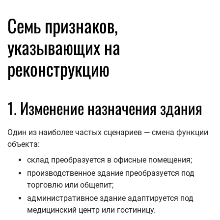
Семь признаков,
указывающих на
реконструкцию
1. Изменение назначения здания
Один из наиболее частых сценариев — смена функции
объекта:
склад преобразуется в офисные помещения;
производственное здание преобразуется под
торговлю или общепит;
административное здание адаптируется под
медицинский центр или гостиницу.