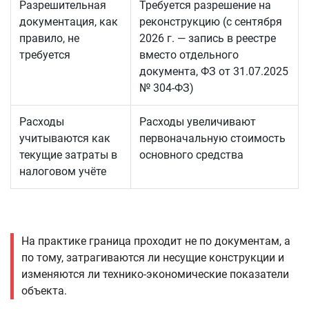
Разрешительная
Требуется разрешение на
документация, как
реконструкцию (с сентября
правило, не
2026 г. — запись в реестре
требуется
вместо отдельного
документа, ФЗ от 31.07.2025
№ 304-ФЗ)
Расходы
Расходы увеличивают
учитываются как
первоначальную стоимость
текущие затраты в
основного средства
налоговом учёте
На практике граница проходит не по документам, а
по тому, затрагиваются ли несущие конструкции и
изменяются ли технико-экономические показатели
объекта.