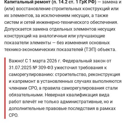
Капитальный ремонт (п. 14.2 ст. 1 ГрК РФ)
— замена и
(или) восстановление строительных конструкций или
их элементов, за исключением несущих, а также
систем и сетей инженерно-технического обеспечения.
Допускается замена отдельных элементов несущих
конструкций на аналогичные или улучшающие
показатели элементы — без изменения основных
технико-экономических показателей (ТЭП) объекта.
Важно! С 1 марта 2026 г. Федеральный закон от
31.07.2025 № 309-ФЗ ужесточил требования к
саморегулированию: строительство, реконструкция
и капремонт в установленных случаях выполняются
членами СРО, а правила саморегулирования стали
обязательными. Неверная квалификация вида
работ влечёт не только административные, но и
дополнительные правовые последствия в рамках
СРО.