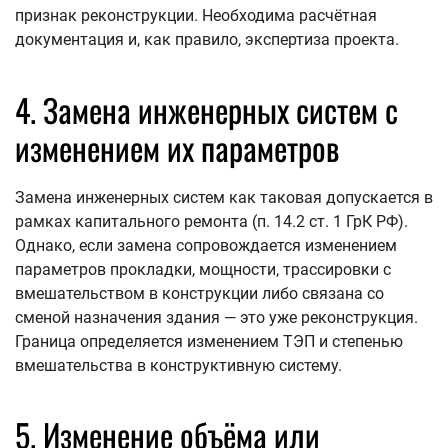
признак реконструкции. Необходима расчётная
документация и, как правило, экспертиза проекта.
4. Замена инженерных систем с
изменением их параметров
Замена инженерных систем как таковая допускается в
рамках капитального ремонта (п. 14.2 ст. 1 ГрК РФ).
Однако, если замена сопровождается изменением
параметров прокладки, мощности, трассировки с
вмешательством в конструкции либо связана со
сменой назначения здания — это уже реконструкция.
Граница определяется изменением ТЭП и степенью
вмешательства в конструктивную систему.
5. Изменение объёма или