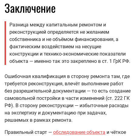
Заключение
Разница между капитальным ремонтом и
реконструкцией определяется не желанием
собственника и не объёмом финансирования, а
фактическим воздействием на несущие
конструкции и технико-экономические показатели
объекта — именно так это закреплено в ст. 1 ГрК РФ.
Ошибочная квалификация в сторону ремонта там, где
требуется реконструкция, влечёт выполнение работ
без разрешительной документации — то есть создание
самовольной постройки в части изменений (ст. 222 ГК
РФ). В сторону реконструкции — избыточные расходы
на экспертизу и документацию при задачах,
решаемых в рамках ремонта.
Правильный старт —
обследование объекта
и чёткое