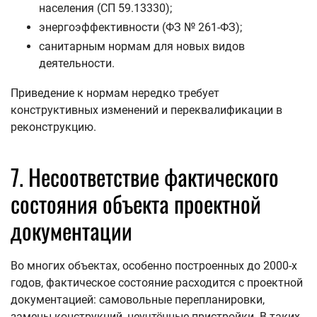
населения (СП 59.13330);
энергоэффективности (ФЗ № 261-ФЗ);
санитарным нормам для новых видов
деятельности.
Приведение к нормам нередко требует
конструктивных изменений и переквалификации в
реконструкцию.
7. Несоответствие фактического
состояния объекта проектной
документации
Во многих объектах, особенно построенных до 2000-х
годов, фактическое состояние расходится с проектной
документацией: самовольные перепланировки,
замены конструкций, неучтённые пристройки. В таких