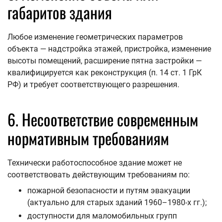
габаритов здания
Любое изменение геометрических параметров
объекта — надстройка этажей, пристройка, изменение
высоты помещений, расширение пятна застройки —
квалифицируется как реконструкция (п. 14 ст. 1 ГрК
РФ) и требует соответствующего разрешения.
6. Несоответствие современным
нормативным требованиям
Технически работоспособное здание может не
соответствовать действующим требованиям по:
пожарной безопасности и путям эвакуации
(актуально для старых зданий 1960–1980-х гг.);
доступности для маломобильных групп