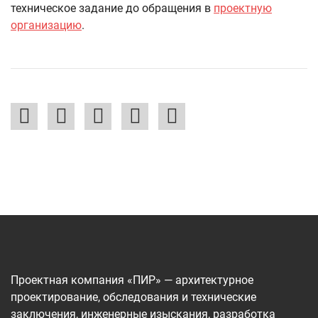
техническое задание до обращения в
проектную
организацию
.
Проектная компания «ПИР» — архитектурное
проектирование, обследования и технические
заключения, инженерные изыскания, разработка