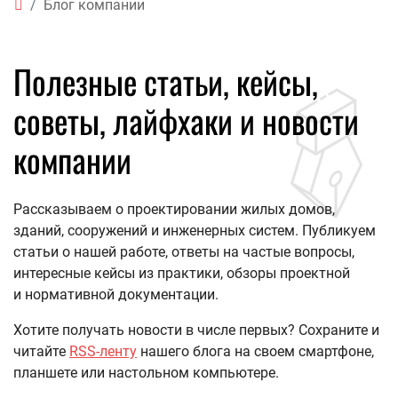
Блог компании
Полезные статьи, кейсы,
советы, лайфхаки и новости
компании
Рассказываем о проектировании жилых домов,
зданий, сооружений и инженерных систем. Публикуем
статьи о нашей работе, ответы на частые вопросы,
интересные кейсы из практики, обзоры проектной
и нормативной документации.
Хотите получать новости в числе первых? Сохраните и
читайте
RSS-ленту
нашего блога на своем смартфоне,
планшете или настольном компьютере.