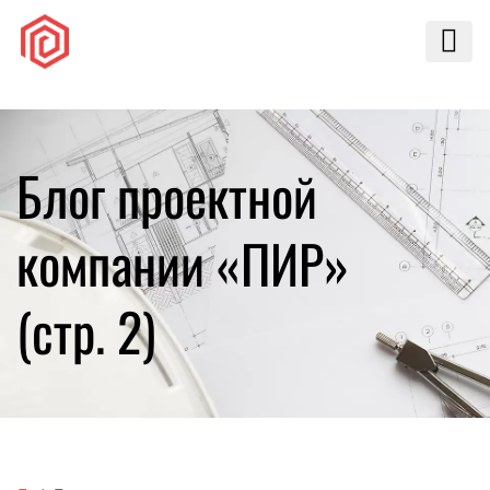
Блог проектной
компании «ПИР»
(стр. 2)