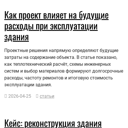
Как проект влияет на будущие
расходы при эксплуатации
здания
Проектные решения напрямую определяют будущие
затраты на содержание объекта. В статье показано,
как теплотехнический расчёт, схемы инженерных
систем и выбор материалов формируют долгосрочные
расходы, частоту ремонтов и итоговую стоимость
эксплуатации здания.
2026-04-25
статьи
Кейс: реконструкция здания