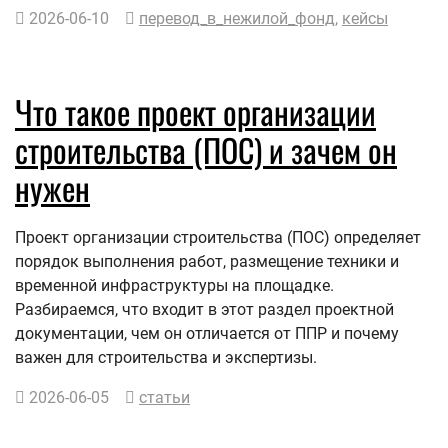
2026-06-10
перевод_в_нежилой_фонд
,
кейсы
Что такое проект организации
строительства (ПОС) и зачем он
нужен
Проект организации строительства (ПОС) определяет
порядок выполнения работ, размещение техники и
временной инфраструктуры на площадке.
Разбираемся, что входит в этот раздел проектной
документации, чем он отличается от ППР и почему
важен для строительства и экспертизы.
2026-06-05
статьи