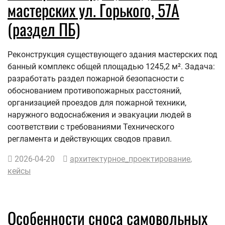
мастерских ул. Горького, 57А
(раздел ПБ)
Реконструкция существующего здания мастерских под
банный комплекс общей площадью 1245,2 м². Задача:
разработать раздел пожарной безопасности с
обоснованием противопожарных расстояний,
организацией проездов для пожарной техники,
наружного водоснабжения и эвакуации людей в
соответствии с требованиями Технического
регламента и действующих сводов правил.
2026-04-20
архитектурное_проектирование
,
кейсы
Особенности сноса самовольных