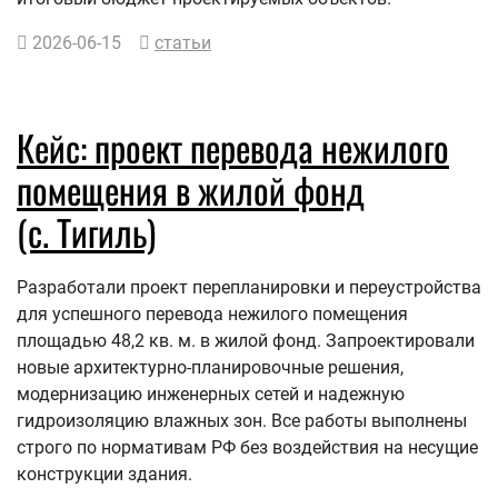
2026-06-15
статьи
Кейс: проект перевода нежилого
помещения в жилой фонд
(с. Тигиль)
Разработали проект перепланировки и переустройства
для успешного перевода нежилого помещения
площадью 48,2 кв. м. в жилой фонд. Запроектировали
новые архитектурно-планировочные решения,
модернизацию инженерных сетей и надежную
гидроизоляцию влажных зон. Все работы выполнены
строго по нормативам РФ без воздействия на несущие
конструкции здания.