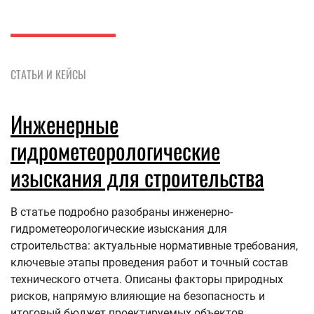
СТАТЬИ И КЕЙСЫ
Инженерные
гидрометеорологические
изыскания для строительства
В статье подробно разобраны инженерно-
гидрометеорологические изыскания для
строительства: актуальные нормативные требования,
ключевые этапы проведения работ и точный состав
технического отчета. Описаны факторы природных
рисков, напрямую влияющие на безопасность и
итоговый бюджет проектируемых объектов.