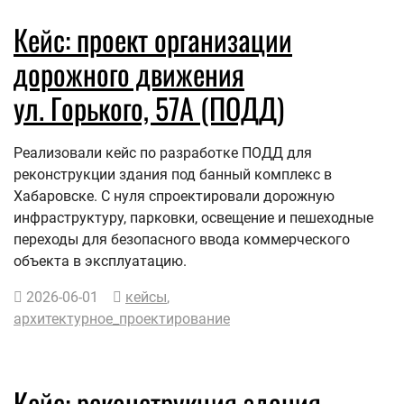
Кейс: проект организации
дорожного движения
ул. Горького, 57А (ПОДД)
Реализовали кейс по разработке ПОДД для
реконструкции здания под банный комплекс в
Хабаровске. С нуля спроектировали дорожную
инфраструктуру, парковки, освещение и пешеходные
переходы для безопасного ввода коммерческого
объекта в эксплуатацию.
2026-06-01
кейсы
,
архитектурное_проектирование
Кейс: реконструкция здания