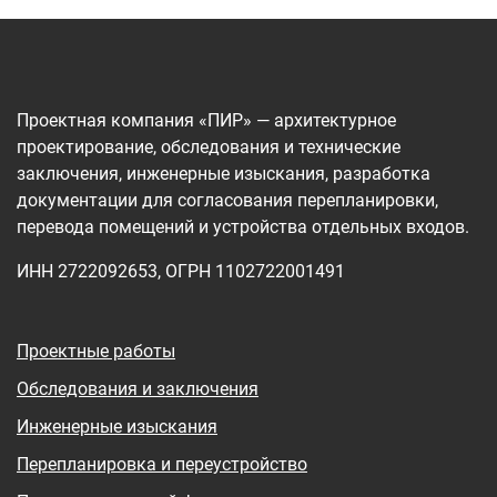
Проектная компания «ПИР» — архитектурное
проектирование, обследования и технические
заключения, инженерные изыскания, разработка
документации для согласования перепланировки,
перевода помещений и устройства отдельных входов.
ИНН 2722092653, ОГРН 1102722001491
Проектные работы
Обследования и заключения
Инженерные изыскания
Перепланировка и переустройство