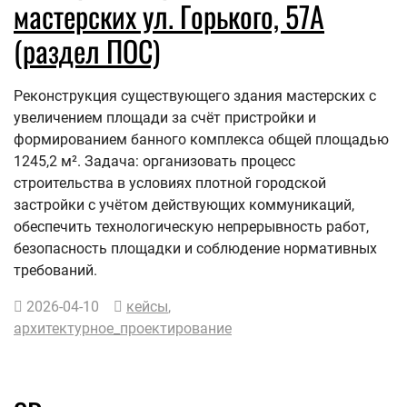
мастерских ул. Горького, 57А
(раздел ПОС)
Реконструкция существующего здания мастерских с
увеличением площади за счёт пристройки и
формированием банного комплекса общей площадью
1245,2 м². Задача: организовать процесс
строительства в условиях плотной городской
застройки с учётом действующих коммуникаций,
обеспечить технологическую непрерывность работ,
безопасность площадки и соблюдение нормативных
требований.
2026-04-10
кейсы
,
архитектурное_проектирование