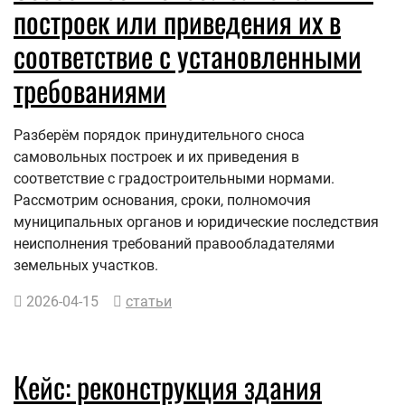
построек или приведения их в
соответствие с установленными
требованиями
Разберём порядок принудительного сноса
самовольных построек и их приведения в
соответствие с градостроительными нормами.
Рассмотрим основания, сроки, полномочия
муниципальных органов и юридические последствия
неисполнения требований правообладателями
земельных участков.
2026-04-15
статьи
Кейс: реконструкция здания