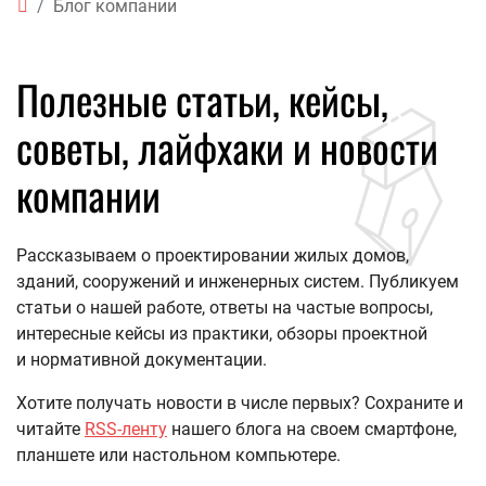
Блог компании
Полезные статьи, кейсы,
советы, лайфхаки и новости
компании
Рассказываем о проектировании жилых домов,
зданий, сооружений и инженерных систем. Публикуем
статьи о нашей работе, ответы на частые вопросы,
интересные кейсы из практики, обзоры проектной
и нормативной документации.
Хотите получать новости в числе первых? Сохраните и
читайте
RSS-ленту
нашего блога на своем смартфоне,
планшете или настольном компьютере.