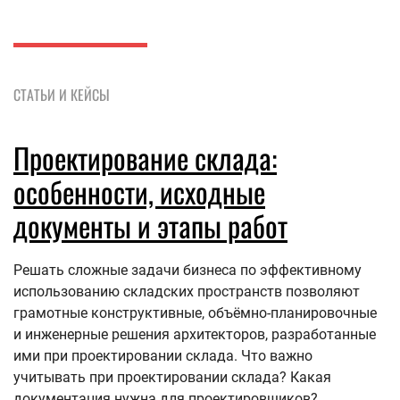
СТАТЬИ И КЕЙСЫ
Проектирование склада:
особенности, исходные
документы и этапы работ
Решать сложные задачи бизнеса по эффективному
использованию складских пространств позволяют
грамотные конструктивные, объёмно-планировочные
и инженерные решения архитекторов, разработанные
ими при проектировании склада. Что важно
учитывать при проектировании склада? Какая
документация нужна для проектировщиков?