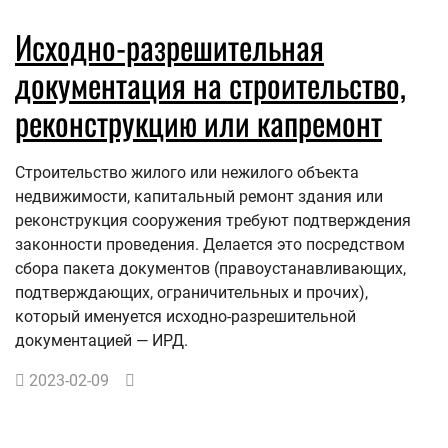
Исходно-разрешительная
документация на строительство,
реконструкцию или капремонт
Строительство жилого или нежилого объекта
недвижимости, капитальный ремонт здания или
реконструкция сооружения требуют подтверждения
законности проведения. Делается это посредством
сбора пакета документов (правоустанавливающих,
подтверждающих, ограничительных и прочих),
который именуется исходно-разрешительной
документацией — ИРД.
2023-02-09