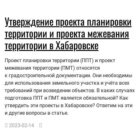
Утверждение проекта планировки
территории и проекта межевания
территории в Хабаровске
Проект планировки территории (ППТ) и проект
межевания территории (ПМТ) относятся
к градостроительной документации. Они необходимы
для использования земельного участка и учёта всех
требований при возведении объектов. В каких случаях
подготовка ППТ и ПМТ является обязательной? Как
утвердить эти проекты в Хабаровске? Ответим на эти
и другие вопросы в статье.
2023-02-14