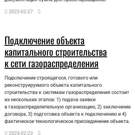
2023-02-27
Подключение объекта
капитального строительства
к сети газораспределения
Подключение строящегося, готового или
реконструируемого объекта капитального
строительства к системам газораспределения состоит
из нескольких этапов: 1) подача заявки
в газораспределительную организацию, 2) заключение
договора, 3) подготовка объекта к подключению и 4)
фактическое технологическое присоединение объекта.
2023-02-23