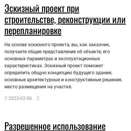
Эскизный проект при
строительстве, реконструкции или
перепланировке
На основе эскизного проекта, вы, как заказчик,
получаете общее представление об объекте, его
основных параметрах и эксплуатационных
характеристиках. Эскизный проект поможет
определить общую концепцию будущего здания,
основные архитектурные и конструктивные решения,
место размещения на участке.
2023-02-06
Разрешенное использование