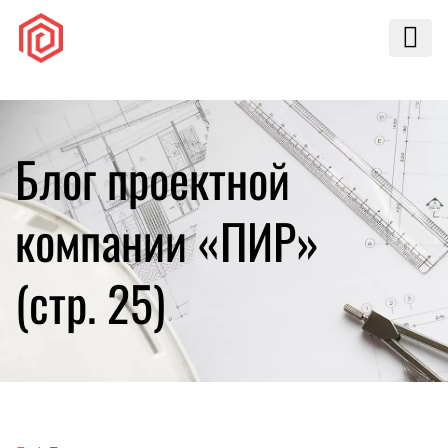
Блог проектной
компании «ПИР»
(стр. 25)