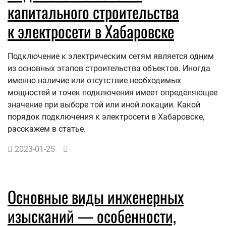
капитального строительства
к электросети в Хабаровске
Подключение к электрическим сетям является одним
из основных этапов строительства объектов. Иногда
именно наличие или отсутствие необходимых
мощностей и точек подключения имеет определяющее
значение при выборе той или иной локации. Какой
порядок подключения к электросети в Хабаровске,
расскажем в статье.
2023-01-25
Основные виды инженерных
изысканий — особенности,