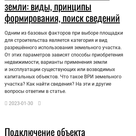
земли: виды, принципы
формирования, поиск сведений
Одним из базовых факторов при выборе площадки
для строительства является категория и вид
разрешённого использования земельного участка.
От этих параметров зависят способы приобретения
недвижимости, варианты применения земли
и эксплуатации существующих или возводимых
капитальных объектов. Что такое ВРИ земельного
участка? Как найти сведения? На эти и другие
вопросы ответим в статье.
2023-01-30
Подключение объекта