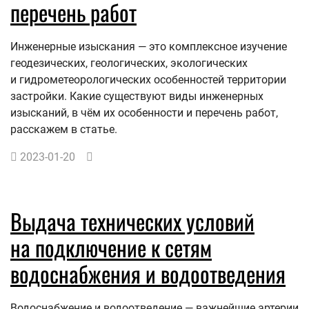
перечень работ
Инженерные изыскания — это комплексное изучение
геодезических, геологических, экологических
и гидрометеорологических особенностей территории
застройки. Какие существуют виды инженерных
изысканий, в чём их особенности и перечень работ,
расскажем в статье.
2023-01-20
Выдача технических условий
на подключение к сетям
водоснабжения и водоотведения
Водоснабжение и водоотведение — важнейшие артерии