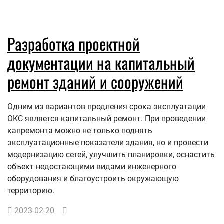
Разработка проектной
документации на капитальный
ремонт зданий и сооружений
Одним из вариантов продления срока эксплуатации
ОКС является капитальный ремонт. При проведении
капремонта можно не только поднять
эксплуатационные показатели здания, но и провести
модернизацию сетей, улучшить планировки, оснастить
объект недостающими видами инженерного
оборудования и благоустроить окружающую
территорию.
2023-02-20