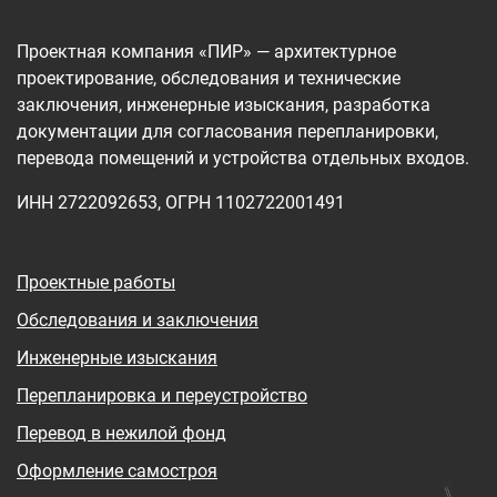
Проектная компания «ПИР» — архитектурное
проектирование, обследования и технические
заключения, инженерные изыскания, разработка
документации для согласования перепланировки,
перевода помещений и устройства отдельных входов.
ИНН 2722092653, ОГРН 1102722001491
Проектные работы
Обследования и заключения
Инженерные изыскания
Перепланировка и переустройство
Перевод в нежилой фонд
Оформление самостроя